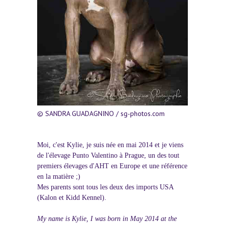
© SANDRA GUADAGNINO / sg-photos.com
Moi, c'est Kylie, je suis née en mai 2014 et je viens
de l'élevage Punto Valentino à Prague, un des tout
premiers élevages d'AHT en Europe et une référence
en la matière ;)
Mes parents sont tous les deux des imports USA
(Kalon et Kidd Kennel).
My name is Kylie, I was born in May 2014 at the