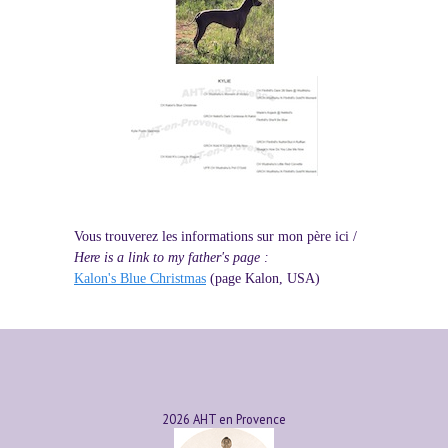
Vous trouverez les informations sur mon père ici /
Here is a link to my father's page :
Kalon's Blue Christmas
(page Kalon, USA)
2026 AHT en Provence