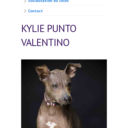
Socialisation du chiot
Contact
KYLIE PUNTO
VALENTINO